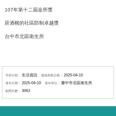
107年第十二屆金所獎
菸酒檳的社區防制卓越獎
台中市北區衛生所
生活資訊
2025-04-10
市府分類：
最後異動日期：
2025-04-10
臺中市北區衛生所
發布日期：
發布單位：
3063
點閱次數：