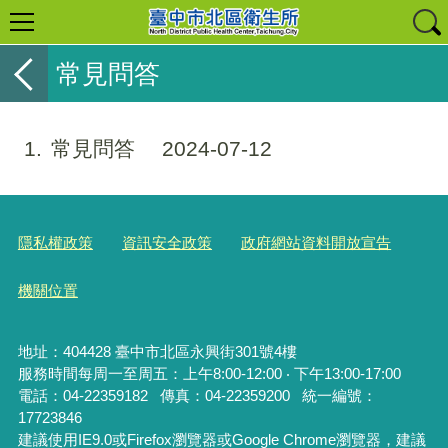
常見問答
1
常見問答
2024-07-12
隱私權政策
資訊安全政策
政府網站資料開放宣告
機關位置
地址：404428 臺中市北區永興街301號4樓
服務時間每周一至周五：上午8:00-12:00 ‧ 下午13:00-17:00
電話：04-22359182
傳真：04-22359200 統一編號：
17723846
建議使用IE9.0或Firefox瀏覽器或Google Chrome瀏覽器，建議