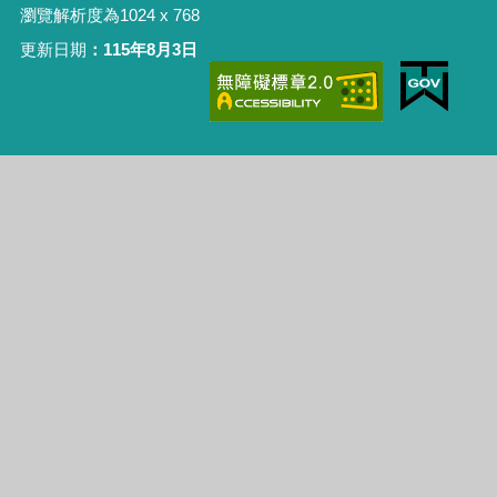
瀏覽解析度為1024 x 768
更新日期
115年8月3日