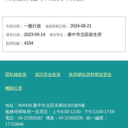
一般行政
2024-08-21
市府分類：
最後異動日期：
2023-09-14
臺中市北區衛生所
發布日期：
發布單位：
4104
點閱次數：
隱私權政策
資訊安全政策
政府網站資料開放宣告
機關位置
地址：404428 臺中市北區永興街301號4樓
服務時間每周一至周五：上午8:00-12:00 ‧ 下午13:00-17:00
電話：04-22359182
傳真：04-22359200 統一編號：
17723846