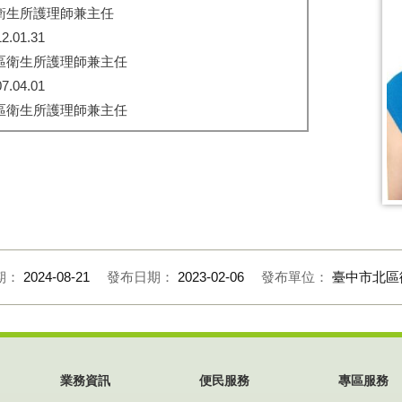
衛生所護理師兼主任
12.01.31
區衛生所護理師兼主任
07.04.01
區衛生所護理師兼主任
期：
2024-08-21
發布日期：
2023-02-06
發布單位：
臺中市北區
業務資訊
便民服務
專區服務