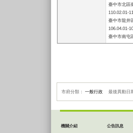
臺中市北區
110.02.01-1
臺中市龍井
106.04.01-1
臺中市南屯
市府分類：
一般行政
最後異動日
:::
機關介紹
公告訊息