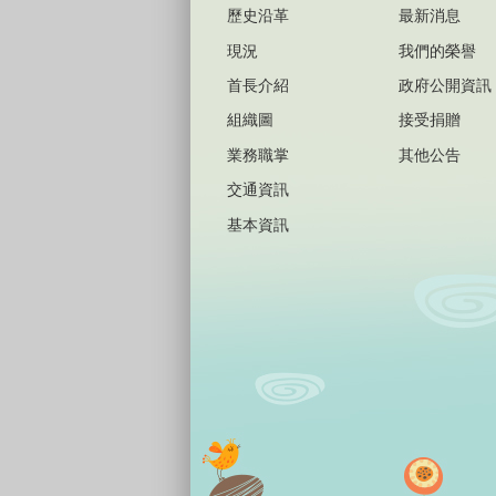
歷史沿革
最新消息
現況
我們的榮譽
首長介紹
政府公開資訊
組織圖
接受捐贈
業務職掌
其他公告
交通資訊
基本資訊