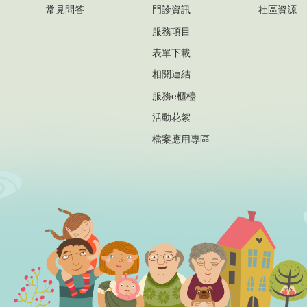
常見問答
門診資訊
社區資源
服務項目
表單下載
相關連結
服務e櫃檯
活動花絮
檔案應用專區